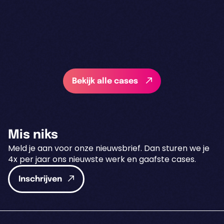
Bekijk alle cases
Mis niks
Meld je aan voor onze nieuwsbrief. Dan sturen we je
4x per jaar ons nieuwste werk en gaafste cases.
Inschrijven