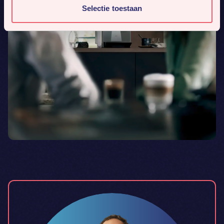
Selectie toestaan