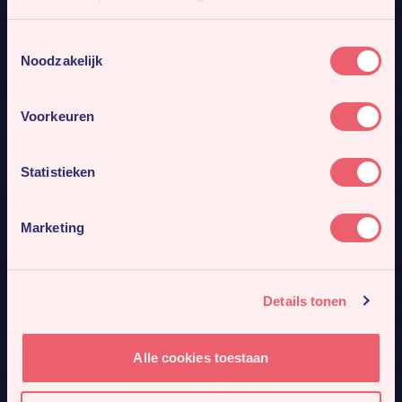
Toestemmingsselectie
Noodzakelijk
Voorkeuren
Statistieken
Marketing
Details tonen
Alle cookies toestaan