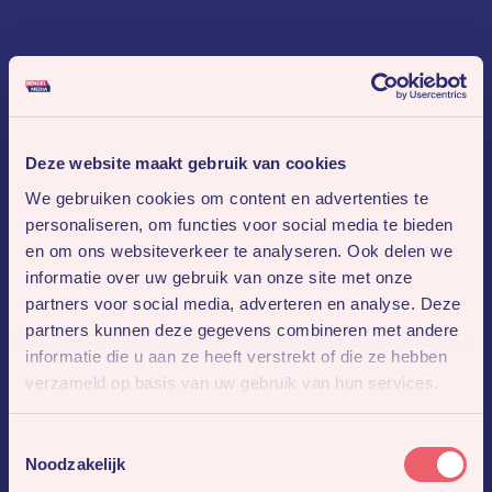
Deze website maakt gebruik van cookies
We gebruiken cookies om content en advertenties te
personaliseren, om functies voor social media te bieden
en om ons websiteverkeer te analyseren. Ook delen we
informatie over uw gebruik van onze site met onze
partners voor social media, adverteren en analyse. Deze
partners kunnen deze gegevens combineren met andere
informatie die u aan ze heeft verstrekt of die ze hebben
verzameld op basis van uw gebruik van hun services.
Toestemmingsselectie
Noodzakelijk