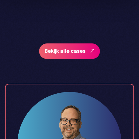
Bekijk alle cases