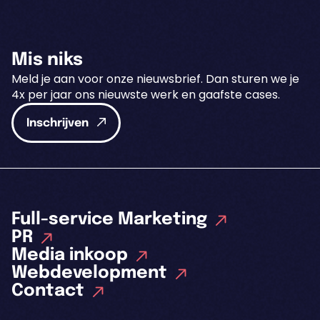
Mis niks
Meld je aan voor onze nieuwsbrief. Dan sturen we je
4x per jaar ons nieuwste werk en gaafste cases.
Inschrijven
Full-service Marketing
PR
Media inkoop
Webdevelopment
Contact