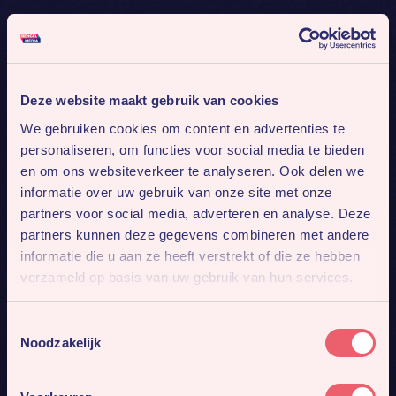
Deze website maakt gebruik van cookies
We gebruiken cookies om content en advertenties te
personaliseren, om functies voor social media te bieden
en om ons websiteverkeer te analyseren. Ook delen we
informatie over uw gebruik van onze site met onze
partners voor social media, adverteren en analyse. Deze
partners kunnen deze gegevens combineren met andere
informatie die u aan ze heeft verstrekt of die ze hebben
verzameld op basis van uw gebruik van hun services.
Toestemmingsselectie
Noodzakelijk