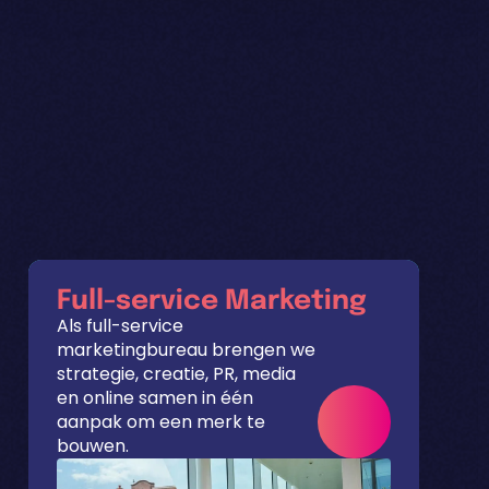
Full-service Marketing
Als full-service
marketingbureau brengen we
strategie, creatie, PR, media
en online samen in één
aanpak om een merk te
bouwen.