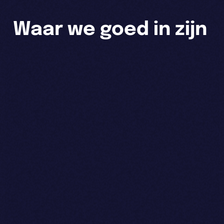
Waar we goed in zijn