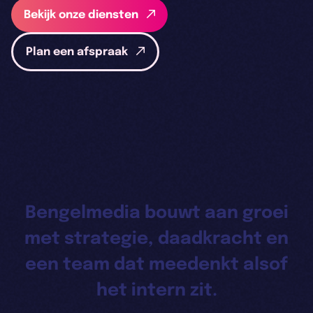
Bekijk onze diensten
Plan een afspraak
Bengelmedia bouwt aan groei
met strategie, daadkracht en
een team dat meedenkt alsof
het intern zit.