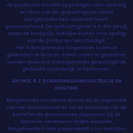
de producten worden opgeslagen voor rekening
en risico van de opdrachtgever nadat
Bengelmedia hem daarvoor heeft
gewaarschuwd. De opdrachtgever is in dat geval,
naast de koopprijs, redelijke kosten voor opslag
van de producten verschuldigd.
Het is Bengelmedia toegestaan orders in
gedeelten te leveren. Indien orders in gedeelten
worden geleverd, is Bengelmedia gerechtigd elk
gedeelte afzonderlijk te factureren.
ARTIKEL 9. | DOMMEINNAAMREGISTRATIE EN
HOSTING
Bengelmedia bemiddelt slechts bij de registratie
van een domeinnaam en zal de aanvraag van de
betreffende domeinnaam deponeren bij de
daarvoor verantwoordelijke instantie.
Bengelmedia is niet aansprakelijk voor een door