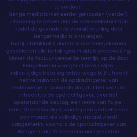
te voldoen.
Bengelmedia is niet eerder gehouden (verder)
uitvoering te geven aan de overeenkomst dan
nadat de gevorderde vooruitbetaling door
Bengelmedia is ontvangen.
Tenzij uitdrukkelijk anders is overeengekomen,
geschieden alle betalingen middels overboeking,
binnen de factuur vermelde termijn, op de door
Bengelmedia voorgeschreven wijze.
Indien tijdige betaling achterwege blijft, treedt
het verzuim van de opdrachtgever van
rechtswege in. Vanaf de dag dat het verzuim
intreedt, is de opdrachtgever, over het
openstaande bedrag, een rente van 1% per
maand verschuldigd, waarbij een gedeelte van
een maand als volledige maand wordt
aangemerkt. Voorts is de opdrachtgever aan
Bengelmedia € 50,- aanmaningskosten