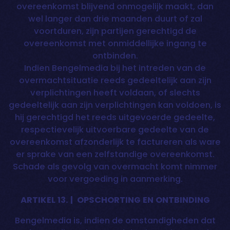
overeenkomst blijvend onmogelijk maakt, dan
wel langer dan drie maanden duurt of zal
voortduren, zijn partijen gerechtigd de
overeenkomst met onmiddellijke ingang te
ontbinden.
Indien Bengelmedia bij het intreden van de
overmachtsituatie reeds gedeeltelijk aan zijn
verplichtingen heeft voldaan, of slechts
gedeeltelijk aan zijn verplichtingen kan voldoen, is
hij gerechtigd het reeds uitgevoerde gedeelte,
respectievelijk uitvoerbare gedeelte van de
overeenkomst afzonderlijk te factureren als ware
er sprake van een zelfstandige overeenkomst.
Schade als gevolg van overmacht komt nimmer
voor vergoeding in aanmerking.
ARTIKEL 13. | OPSCHORTING EN ONTBINDING
Bengelmedia is, indien de omstandigheden dat