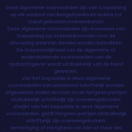
Deze algemene voorwaarden zijn van toepassing
op elk aanbod van Bengelmedia en iedere tot
stand gekomen overeenkomst.
Deze algemene voorwaarden zijn eveneens van
toepassing op overeenkomsten voor de
uitvoering waarvan derden worden betrokken.
De toepasselijkheid van de algemene of
andersluidende voorwaarden van de
opdrachtgever wordt uitdrukkelijk van de hand
gewezen.
Van het bepaalde in deze algemene
voorwaarden kan uitsluitend schriftelijk worden
afgeweken. Indien en voor zover hetgeen partijen
uitdrukkelijk schriftelijk zijn overeengekomen,
afwijkt van het bepaalde in deze algemene
voorwaarden, geldt hetgeen partijen uitdrukkelijk
schriftelijk zijn overeengekomen.
Vernietiging of nietigheid van één of meer der