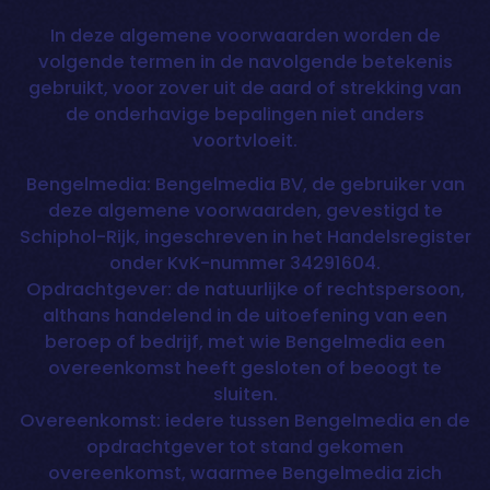
In deze algemene voorwaarden worden de
volgende termen in de navolgende betekenis
gebruikt, voor zover uit de aard of strekking van
de onderhavige bepalingen niet anders
voortvloeit.
Bengelmedia: Bengelmedia BV, de gebruiker van
deze algemene voorwaarden, gevestigd te
Schiphol-Rijk, ingeschreven in het Handelsregister
onder KvK-nummer 34291604.
Opdrachtgever: de natuurlijke of rechtspersoon,
althans handelend in de uitoefening van een
beroep of bedrijf, met wie Bengelmedia een
overeenkomst heeft gesloten of beoogt te
sluiten.
Overeenkomst: iedere tussen Bengelmedia en de
opdrachtgever tot stand gekomen
overeenkomst, waarmee Bengelmedia zich