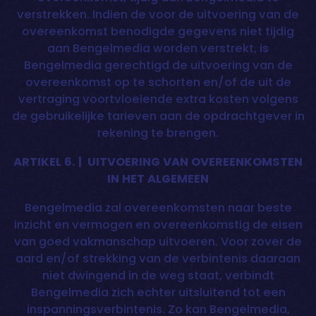
verstrekken. Indien de voor de uitvoering van de
overeenkomst benodigde gegevens niet tijdig
aan Bengelmedia worden verstrekt, is
Bengelmedia gerechtigd de uitvoering van de
overeenkomst op te schorten en/of de uit de
vertraging voortvloeiende extra kosten volgens
de gebruikelijke tarieven aan de opdrachtgever in
rekening te brengen.
ARTIKEL 6. | UITVOERING VAN OVEREENKOMSTEN
IN HET ALGEMEEN
Bengelmedia zal overeenkomsten naar beste
inzicht en vermogen en overeenkomstig de eisen
van goed vakmanschap uitvoeren. Voor zover de
aard en/of strekking van de verbintenis daaraan
niet dwingend in de weg staat, verbindt
Bengelmedia zich echter uitsluitend tot een
inspanningsverbintenis. Zo kan Bengelmedia,