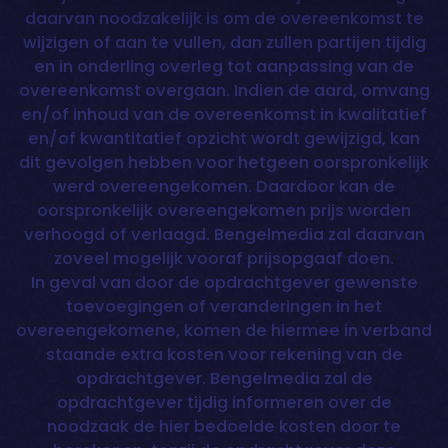
daarvan noodzakelijk is om de overeenkomst te
wijzigen of aan te vullen, dan zullen partijen tijdig
en in onderling overleg tot aanpassing van de
overeenkomst overgaan. Indien de aard, omvang
en/of inhoud van de overeenkomst in kwalitatief
en/of kwantitatief opzicht wordt gewijzigd, kan
dit gevolgen hebben voor hetgeen oorspronkelijk
werd overeengekomen. Daardoor kan de
oorspronkelijk overeengekomen prijs worden
verhoogd of verlaagd. Bengelmedia zal daarvan
zoveel mogelijk vooraf prijsopgaaf doen.
In geval van door de opdrachtgever gewenste
toevoegingen of veranderingen in het
overeengekomene, komen de hiermee in verband
staande extra kosten voor rekening van de
opdrachtgever. Bengelmedia zal de
opdrachtgever tijdig informeren over de
noodzaak de hier bedoelde kosten door te