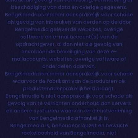
beschadiging van data en overige gegevens.
Bengelmedia is nimmer aansprakelijk voor schade
als gevolg van inbreuken van derden op de door
Bengelmedia geleverde websites, overige
software en e-mailaccount(s) van de
opdrachtgever, al dan niet als gevolg van
onvoldoende beveiliging van deze e-
mailaccounts, websites, overige software of
onderdelen daarvan.
Bengelmedia is nimmer aansprakelijk voor schade
waarvoor de fabrikant van de producten de
productenaansprakelijkheid draagt.
Bengelmedia is niet aansprakelijk voor schade als
gevolg van te verrichten onderhoud aan servers
en andere systemen waarvan de dienstverlening
van Bengelmedia afhankelijk is.
Bengelmedia is, behoudens opzet en bewuste
roekeloosheid van Bengelmedia, niet