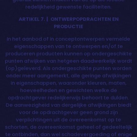
redelijkheid gewenste faciliteiten.
ARTIKEL 7. | ONTWERPOPDRACHTEN EN
PRODUCTIE
In het aanbod of in conceptontwerpen vermelde
eigenschappen van te ontwerpen en/of te
produceren producten kunnen op ondergeschikte
punten afwijken van hetgeen daadwerkelijk wordt
(op)geleverd. Als ondergeschikte punten worden
onder meer aangemerkt, alle geringe afwijkingen
in eigenschappen, waaronder kleuren, maten,
hoeveelheden en gewichten welke de
opdrachtgever redelijkerwijs behoort te dulden.
De aanwezigheid van dergelijke afwijkingen biedt
voor de opdrachtgever geen grond zijn
verplichtingen uit de overeenkomst op te
schorten, de overeenkomst geheel of gedeeltelijk
te ontbinden, dan wel schadevergoeding of enige