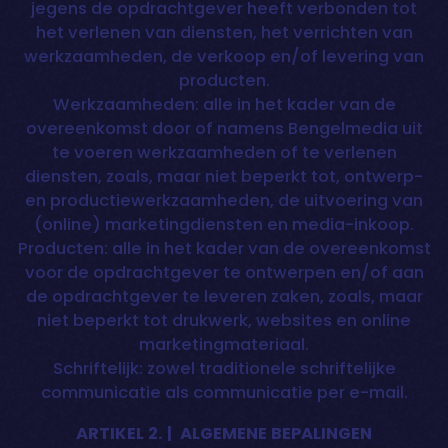
jegens de opdrachtgever heeft verbonden tot
het verlenen van diensten, het verrichten van
werkzaamheden, de verkoop en/of levering van
producten.
Werkzaamheden: alle in het kader van de
overeenkomst door of namens Bengelmedia uit
te voeren werkzaamheden of te verlenen
diensten, zoals, maar niet beperkt tot, ontwerp-
en productiewerkzaamheden, de uitvoering van
(online) marketingdiensten en media-inkoop.
Producten: alle in het kader van de overeenkomst
voor de opdrachtgever te ontwerpen en/of aan
de opdrachtgever te leveren zaken, zoals, maar
niet beperkt tot drukwerk, websites en online
marketingmateriaal.
Schriftelijk: zowel traditionele schriftelijke
communicatie als communicatie per e-mail.
ARTIKEL 2. | ALGEMENE BEPALINGEN