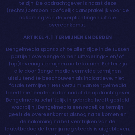
te zijn. De opdrachtgever is naast deze
(rechts)persoon hoofdelijk aansprakelijk voor de
nakoming van de verplichtingen uit die
overeenkomst.
ARTIKEL 4. | TERMIJNEN EN DERDEN
Bengelmedia spant zich te allen tijde in de tussen
partijen overeengekomen uitvoerings- en/of
(op)leveringstermijnen na te komen. Echter zijn
alle door Bengelmedia vermelde termijnen
uitsluitend te beschouwen als indicatieve, niet-
fatale termijnen. Het verzuim van Bengelmedia
treedt niet eerder in dan nadat de opdrachtgever
Bengelmedia schriftelijk in gebreke heeft gesteld
waarbij hij Bengelmedia een redelijke termijn
geeft de overeenkomst alsnog na te komen en
de nakoming na het verstrijken van de
laatstbedoelde termijn nog steeds is uitgebleven.