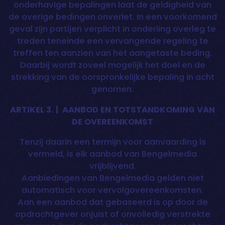
onderhavige bepalingen laat de geldigheid van
de overige bedingen onverlet. In een voorkomend
geval zijn partijen verplicht in onderling overleg te
treden teneinde een vervangende regeling te
treffen ten aanzien van het aangetaste beding.
Daarbij wordt zoveel mogelijk het doel en de
strekking van de oorspronkelijke bepaling in acht
genomen.
ARTIKEL 3. | AANBOD EN TOTSTANDKOMING VAN
DE OVEREENKOMST
Tenzij daarin een termijn voor aanvaarding is
vermeld, is elk aanbod van Bengelmedia
vrijblijvend.
Aanbiedingen van Bengelmedia gelden niet
automatisch voor vervolgovereenkomsten.
Aan een aanbod dat gebaseerd is op door de
opdrachtgever onjuist of onvolledig verstrekte