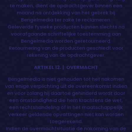
te maken, dient de opdrachtgever binnen een
maand na ontdekking van het gebrek bij
Bengelmedia ter zake te reclameren.
Geleverde fysieke producten kunnen slechts na
voorafgaande schriftelijke toestemming aan
Bengelmedia worden geretourneerd.
Retournering van de producten geschiedt voor
rekening van de opdrachtgever.
ARTIKEL 12. | OVERMACHT
Bengelmedia is niet gehouden tot het nakomen
van enige verplichting uit de overeenkomst indien
en voor zolang hij daartoe gehinderd wordt door
een omstandigheid die hem krachtens de wet,
een rechtshandeling of in het maatschappelijk
verkeer geldende opvattingen niet kan worden
toegerekend.
Indien de overmachtsituatie de nakoming van de