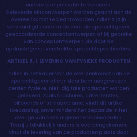
andere compensatie te vorderen.
Geleverde eindontwerpen worden geacht aan de
overeenkomst te beantwoorden indien zij zijn
vervaardigd conform de door de opdrachtgever
geaccordeerde conceptontwerpen of bij gebreke
van conceptontwerpen, de door de
opdrachtgever verstrekte opdrachtspecificaties.
ARTIKEL 8. | LEVERING VAN FYSIEKE PRODUCTEN
Indien in het kader van de overeenkomst aan de
opdrachtgever of een door hem aangewezen
derden fysieke, niet-digitale producten worden
geleverd, zoals brochures, advertenties,
billboards of straatreclame, vindt dit artikel
toepassing, onverminderd het bepaalde in het
overige van deze algemene voorwaarden.
Tenzij uitdrukkelijk anders is overeengekomen,
vindt de levering van de producten plaats door