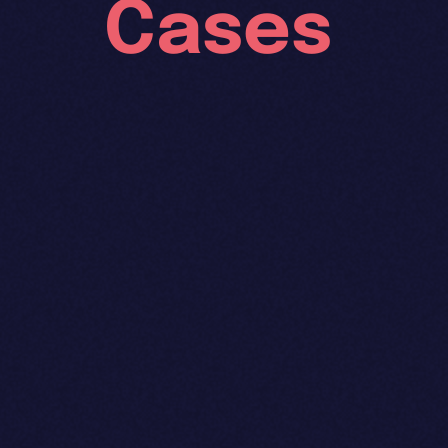
Cases