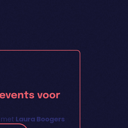
 events voor
 met
Laura Boogers