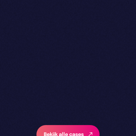
Bekijk alle cases