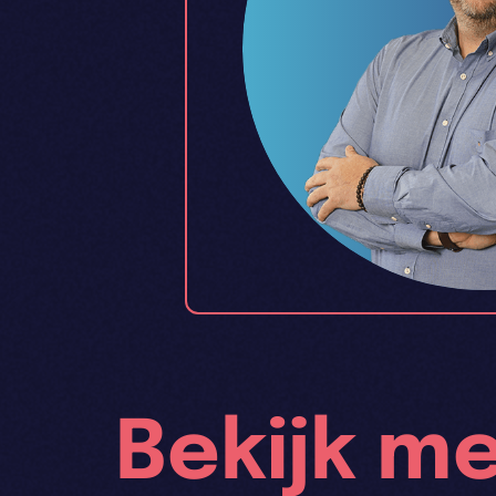
Bekijk m