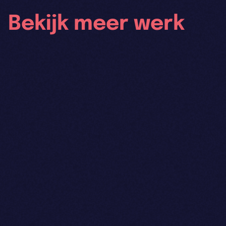
Bekijk meer werk