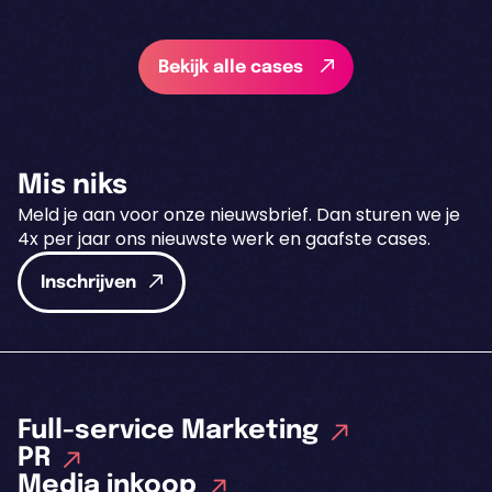
Bekijk alle cases
Mis niks
Meld je aan voor onze nieuwsbrief. Dan sturen we je
4x per jaar ons nieuwste werk en gaafste cases.
Inschrijven
Full-service Marketing
PR
Media inkoop