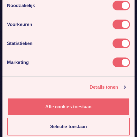
Noodzakelijk
Voorkeuren
Statistieken
Marketing
Details tonen
Alle cookies toestaan
Selectie toestaan