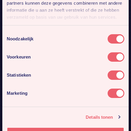
partners kunnen deze gegevens combineren met andere
informatie die u aan ze heeft verstrekt of die ze hebben
verzameld op basis van uw gebruik van hun services.
Toestemmingsselectie
Noodzakelijk
Voorkeuren
Statistieken
Marketing
Details tonen