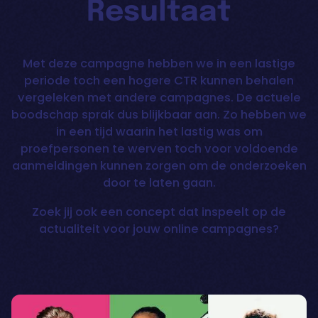
Resultaat
Met deze campagne hebben we in een lastige
periode toch een hogere CTR kunnen behalen
vergeleken met andere campagnes. De actuele
boodschap sprak dus blijkbaar aan. Zo hebben we
in een tijd waarin het lastig was om
proefpersonen te werven toch voor voldoende
aanmeldingen kunnen zorgen om de onderzoeken
door te laten gaan.
Zoek jij ook een concept dat inspeelt op de
actualiteit voor jouw online campagnes?