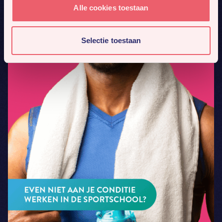
Alle cookies toestaan
Selectie toestaan