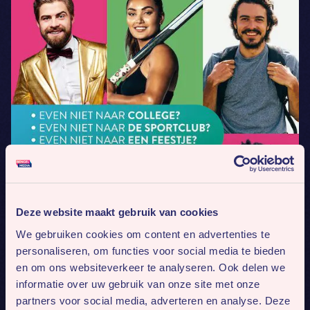
Deze website maakt gebruik van cookies
We gebruiken cookies om content en advertenties te
personaliseren, om functies voor social media te bieden
en om ons websiteverkeer te analyseren. Ook delen we
informatie over uw gebruik van onze site met onze
partners voor social media, adverteren en analyse. Deze