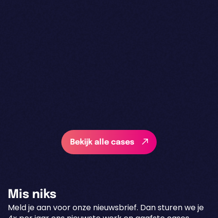
Bekijk alle cases
Mis niks
Meld je aan voor onze nieuwsbrief. Dan sturen we je