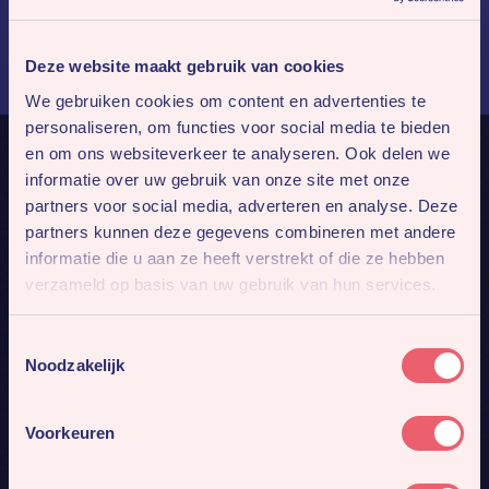
Deze website maakt gebruik van cookies
We gebruiken cookies om content en advertenties te
personaliseren, om functies voor social media te bieden
en om ons websiteverkeer te analyseren. Ook delen we
informatie over uw gebruik van onze site met onze
partners voor social media, adverteren en analyse. Deze
partners kunnen deze gegevens combineren met andere
informatie die u aan ze heeft verstrekt of die ze hebben
verzameld op basis van uw gebruik van hun services.
Toestemmingsselectie
Noodzakelijk
Voorkeuren