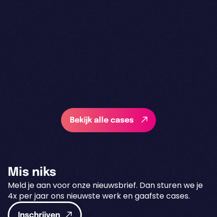
Bekijk alle cases
Mis niks
Meld je aan voor onze nieuwsbrief. Dan sturen we je
4x per jaar ons nieuwste werk en gaafste cases.
Inschrijven