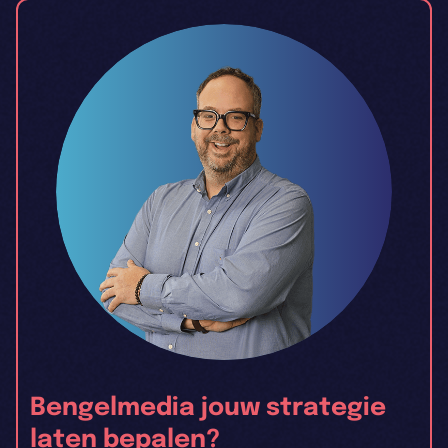
Bengelmedia jouw strategie
laten bepalen?