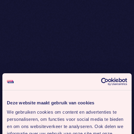
Deze website maakt gebruik van cookies
We gebruiken cookies om content en advertenties te
personaliseren, om functies voor social media te bieden
en om ons websiteverkeer te analyseren. Ook delen we
informatie over uw gebruik van onze site met onze