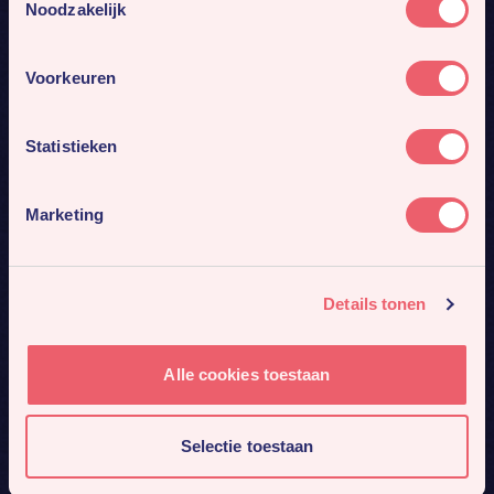
Noodzakelijk
Voorkeuren
Statistieken
Marketing
Details tonen
Alle cookies toestaan
Selectie toestaan