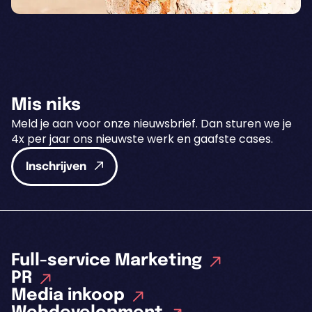
Mis niks
Meld je aan voor onze nieuwsbrief. Dan sturen we je
4x per jaar ons nieuwste werk en gaafste cases.
Inschrijven
Full-service Marketing
PR
Media inkoop