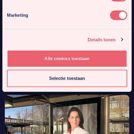
Marketing
Details tonen
Alle cookies toestaan
Selectie toestaan