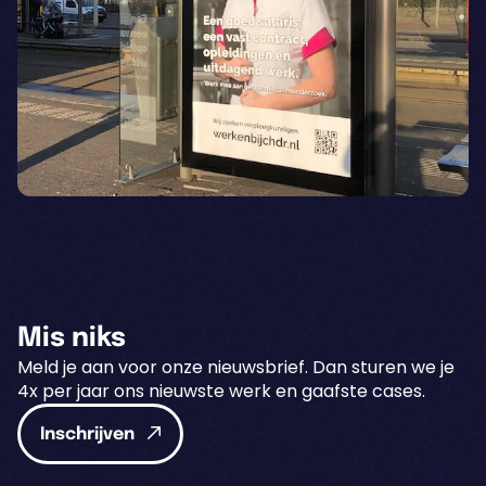
Mis niks
Meld je aan voor onze nieuwsbrief. Dan sturen we je
4x per jaar ons nieuwste werk en gaafste cases.
Inschrijven