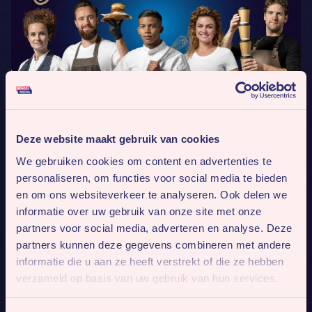
Deze website maakt gebruik van cookies
We gebruiken cookies om content en advertenties te
personaliseren, om functies voor social media te bieden
en om ons websiteverkeer te analyseren. Ook delen we
informatie over uw gebruik van onze site met onze
partners voor social media, adverteren en analyse. Deze
partners kunnen deze gegevens combineren met andere
informatie die u aan ze heeft verstrekt of die ze hebben
verzameld op basis van uw gebruik van hun services.