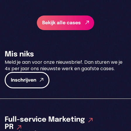
Bekijk alle cases
Mis niks
Meld je aan voor onze nieuwsbrief. Dan sturen we je
4x per jaar ons nieuwste werk en gaafste cases.
Inschrijven
Full-service Marketing
PR