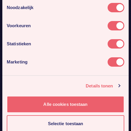
Toestemmingsselectie
Noodzakelijk
Voorkeuren
Statistieken
Marketing
Details tonen
Alle cookies toestaan
Selectie toestaan