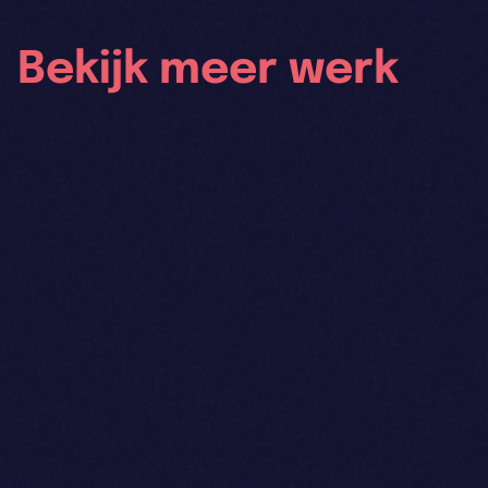
Bekijk meer werk