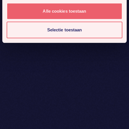
Alle cookies toestaan
Selectie toestaan