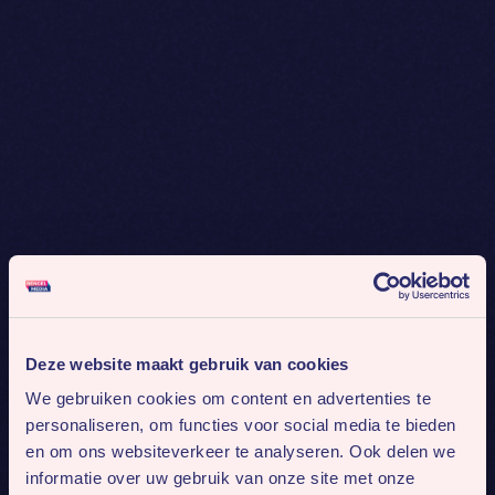
Deze website maakt gebruik van cookies
We gebruiken cookies om content en advertenties te
personaliseren, om functies voor social media te bieden
en om ons websiteverkeer te analyseren. Ook delen we
informatie over uw gebruik van onze site met onze