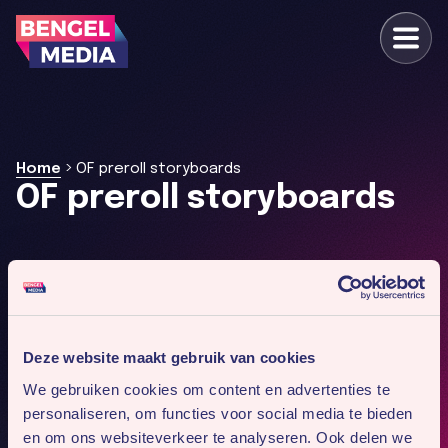
>
Home
OF preroll storyboards
OF preroll storyboards
Deze website maakt gebruik van cookies
We gebruiken cookies om content en advertenties te
personaliseren, om functies voor social media te bieden
en om ons websiteverkeer te analyseren. Ook delen we