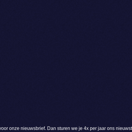
voor onze nieuwsbrief. Dan sturen we je 4x per jaar ons nieuws