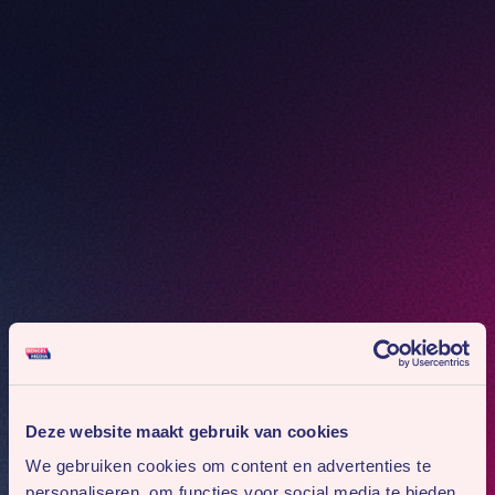
Deze website maakt gebruik van cookies
We gebruiken cookies om content en advertenties te
personaliseren, om functies voor social media te bieden