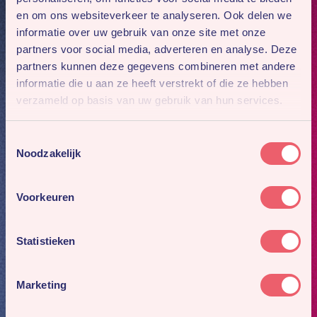
en om ons websiteverkeer te analyseren. Ook delen we
informatie over uw gebruik van onze site met onze
partners voor social media, adverteren en analyse. Deze
partners kunnen deze gegevens combineren met andere
informatie die u aan ze heeft verstrekt of die ze hebben
verzameld op basis van uw gebruik van hun services.
Toestemmingsselectie
Noodzakelijk
Voorkeuren
Statistieken
Marketing