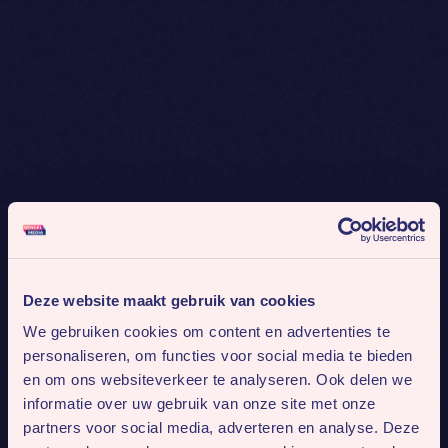
Deze website maakt gebruik van cookies
We gebruiken cookies om content en advertenties te
personaliseren, om functies voor social media te bieden
en om ons websiteverkeer te analyseren. Ook delen we
informatie over uw gebruik van onze site met onze
partners voor social media, adverteren en analyse. Deze