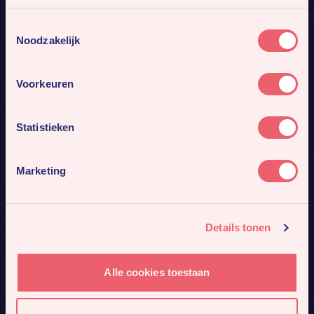
Toestemmingsselectie
Noodzakelijk
Voorkeuren
Statistieken
Marketing
Details tonen
Alle cookies toestaan