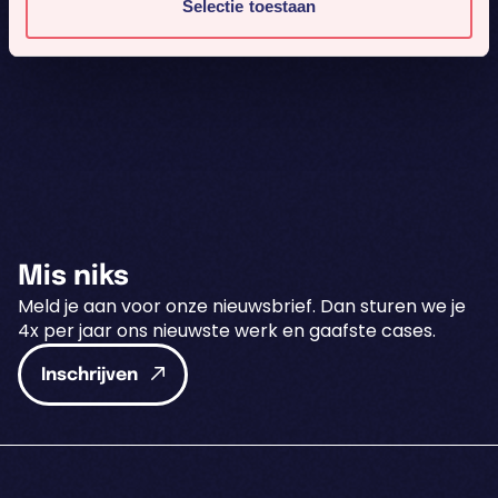
Selectie toestaan
Mis niks
Meld je aan voor onze nieuwsbrief. Dan sturen we je
4x per jaar ons nieuwste werk en gaafste cases.
Inschrijven