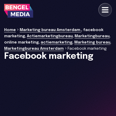
,
>
Home
Marketing bureau Amsterdam.
facebook
,
,
,
marketing
Actiemarketingbureau
Marketingbureau
,
,
,
online marketing
actiemarketing
Marketing bureau
>
Marketingbureau Amsterdam
Facebook marketing
Facebook marketing