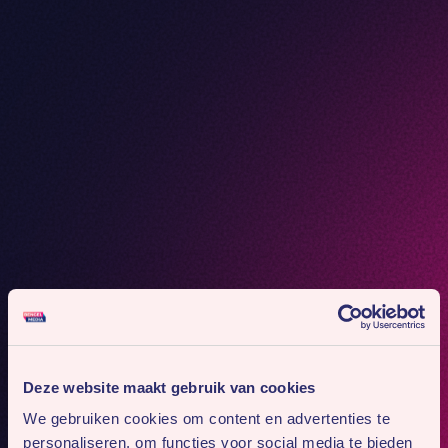
Deze website maakt gebruik van cookies
We gebruiken cookies om content en advertenties te
personaliseren, om functies voor social media te bieden