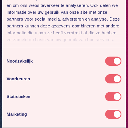
en om ons websiteverkeer te analyseren. Ook delen we
informatie over uw gebruik van onze site met onze
partners voor social media, adverteren en analyse. Deze
partners kunnen deze gegevens combineren met andere
informatie die u aan ze heeft verstrekt of die ze hebben
verzameld op basis van uw gebruik van hun services.
Toestemmingsselectie
Noodzakelijk
Voorkeuren
Statistieken
Marketing