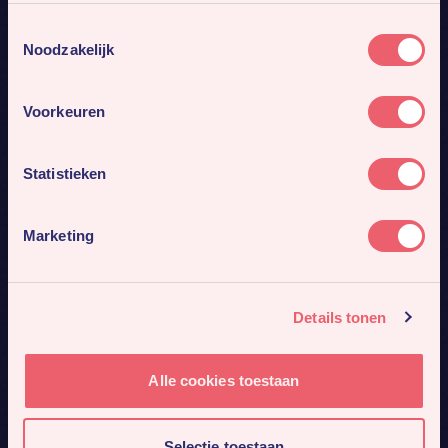
Toestemmingsselectie
Noodzakelijk
Voorkeuren
Statistieken
Marketing
Details tonen
Alle cookies toestaan
Selectie toestaan