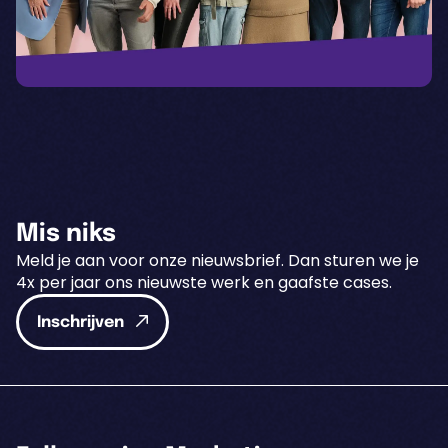
Mis niks
Meld je aan voor onze nieuwsbrief. Dan sturen we je
4x per jaar ons nieuwste werk en gaafste cases.
Inschrijven