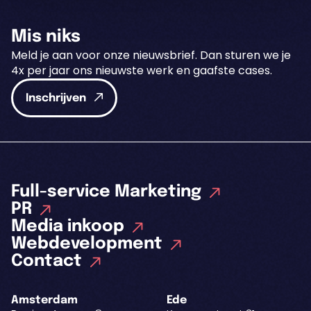
Mis niks
Meld je aan voor onze nieuwsbrief. Dan sturen we je
4x per jaar ons nieuwste werk en gaafste cases.
Inschrijven
Full-service Marketing
PR
Media inkoop
Webdevelopment
Contact
Amsterdam
Ede