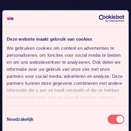
Deze website maakt gebruik van cookies
We gebruiken cookies om content en advertenties te
personaliseren, om functies voor social media te bieden
en om ons websiteverkeer te analyseren. Ook delen we
informatie over uw gebruik van onze site met onze
partners voor social media, adverteren en analyse. Deze
partners kunnen deze gegevens combineren met andere
informatie die u aan ze heeft verstrekt of die ze hebben
verzameld op basis van uw gebruik van hun services.
Toestemmingsselectie
Noodzakelijk