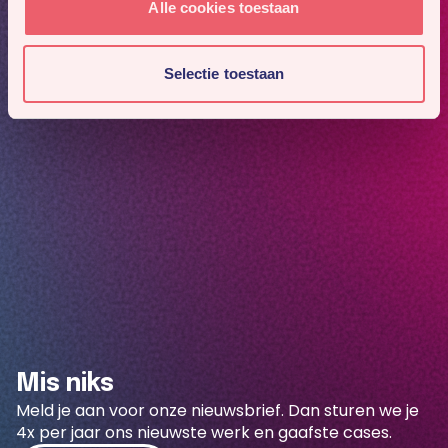
Alle cookies toestaan
Selectie toestaan
Mis niks
Meld je aan voor onze nieuwsbrief. Dan sturen we je
4x per jaar ons nieuwste werk en gaafste cases.