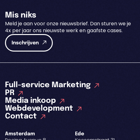
Mis niks
Meld je aan voor onze nieuwsbrief. Dan sturen we je
4x per jaar ons nieuwste werk en gaafste cases.
Inschrijven
Full-service Marketing
PR
Media inkoop
Webdevelopment
Contact
Amsterdam
Ede