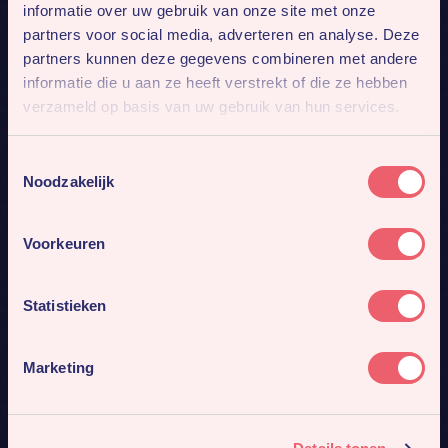
informatie over uw gebruik van onze site met onze
partners voor social media, adverteren en analyse. Deze
partners kunnen deze gegevens combineren met andere
informatie die u aan ze heeft verstrekt of die ze hebben
verzameld op basis van uw gebruik van hun services.
Toestemmingsselectie
Noodzakelijk
Voorkeuren
Statistieken
Marketing