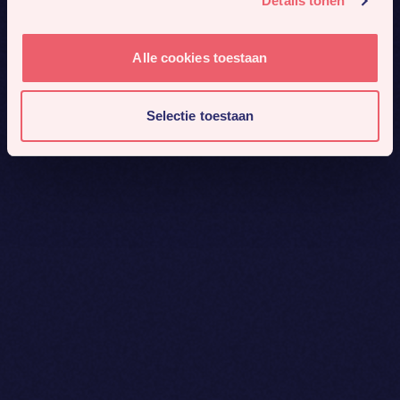
Details tonen
Alle cookies toestaan
Selectie toestaan