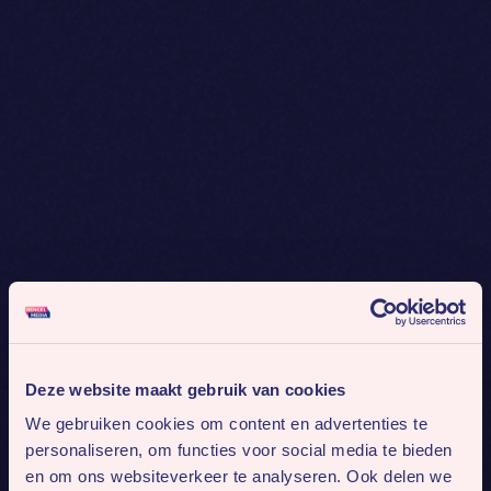
Deze website maakt gebruik van cookies
We gebruiken cookies om content en advertenties te
personaliseren, om functies voor social media te bieden
en om ons websiteverkeer te analyseren. Ook delen we