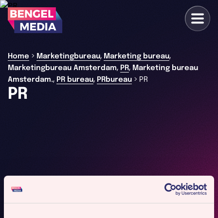
,
,
>
Home
Marketingbureau
Marketing bureau
,
,
Marketingbureau Amsterdam
PR
Marketing bureau
,
,
>
Amsterdam.
PR bureau
PRbureau
PR
PR