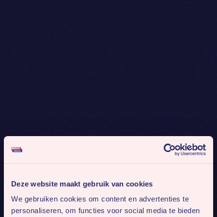
Deze website maakt gebruik van cookies
We gebruiken cookies om content en advertenties te
personaliseren, om functies voor social media te bieden