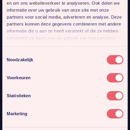
en om ons websiteverkeer te analyseren. Ook delen we
informatie over uw gebruik van onze site met onze
partners voor social media, adverteren en analyse. Deze
partners kunnen deze gegevens combineren met andere
informatie die u aan ze heeft verstrekt of die ze hebben
verzameld op basis van uw gebruik van hun services.
Toestemmingsselectie
Noodzakelijk
Voorkeuren
Statistieken
Marketing