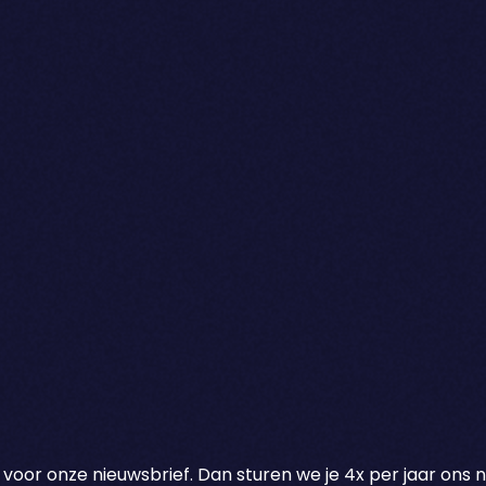
 voor onze nieuwsbrief. Dan sturen we je 4x per jaar ons 