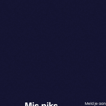
Meld je aan