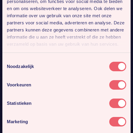
personaliseren, om functies voor social media te bieden
en om ons websiteverkeer te analyseren. Ook delen we
informatie over uw gebruik van onze site met onze
partners voor social media, adverteren en analyse. Deze
partners kunnen deze gegevens combineren met andere
informatie die u aan ze heeft verstrekt of die ze hebben
verzameld op basis van uw gebruik van hun services.
Toestemmingsselectie
Noodzakelijk
Voorkeuren
Statistieken
Marketing