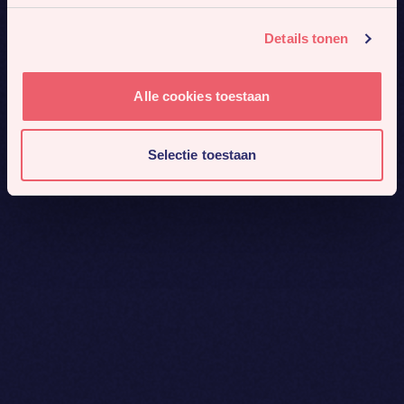
Details tonen
Alle cookies toestaan
Selectie toestaan