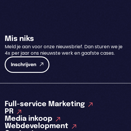
Mis niks
Meld je aan voor onze nieuwsbrief. Dan sturen we je
4x per jaar ons nieuwste werk en gaafste cases.
Inschrijven
Full-service Marketing
PR
Media inkoop
Webdevelopment