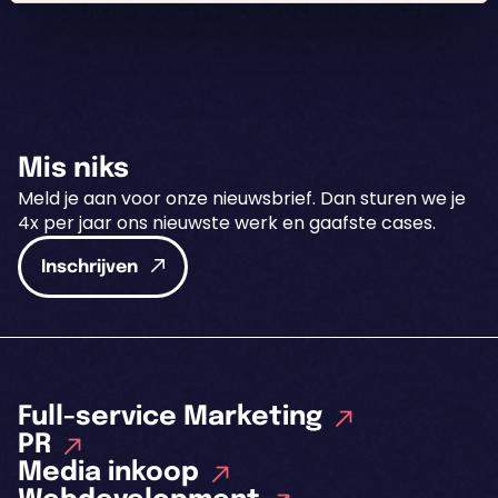
Mis niks
Meld je aan voor onze nieuwsbrief. Dan sturen we je
4x per jaar ons nieuwste werk en gaafste cases.
Inschrijven
Full-service Marketing
PR
Media inkoop