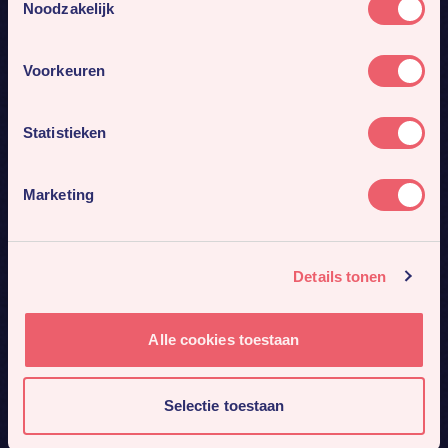
Noodzakelijk
Voorkeuren
Statistieken
Marketing
Details tonen
Alle cookies toestaan
Selectie toestaan