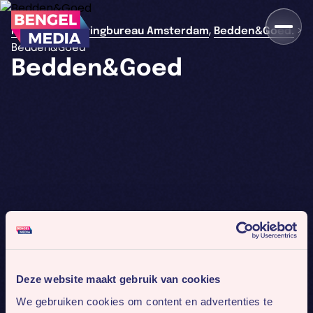
,
>
>
Home
Marketingbureau Amsterdam
Bedden&Goed.
Bedden&Goed
Bedden&Goed
Deze website maakt gebruik van cookies
We gebruiken cookies om content en advertenties te