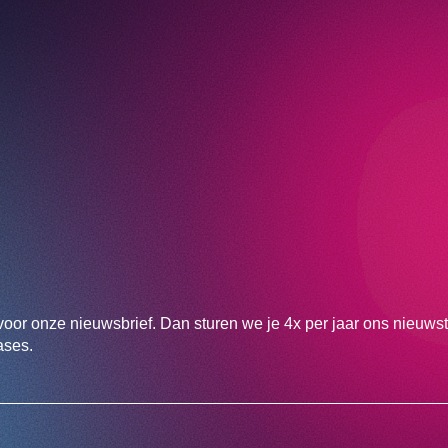
voor onze nieuwsbrief. Dan sturen we je 4x per jaar ons nieuws
ases.