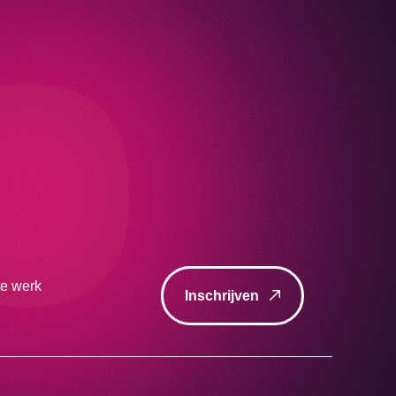
te werk
Inschrijven