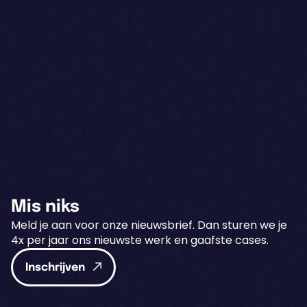
Mis niks
Meld je aan voor onze nieuwsbrief. Dan sturen we je
4x per jaar ons nieuwste werk en gaafste cases.
Inschrijven