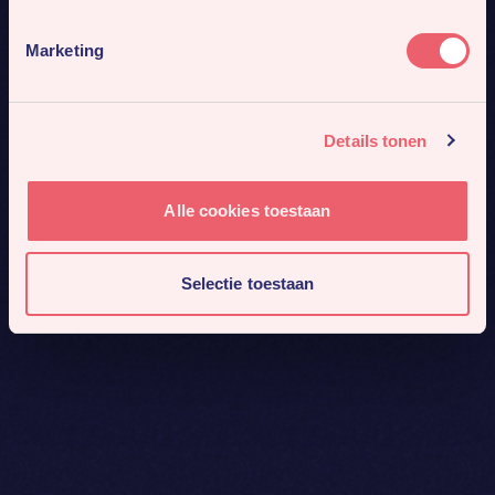
Marketing
Details tonen
Alle cookies toestaan
Selectie toestaan