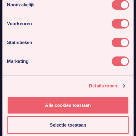
Noodzakelijk
Voorkeuren
Statistieken
Marketing
Details tonen
Alle cookies toestaan
Selectie toestaan