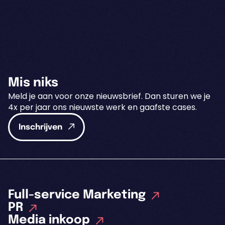
Mis niks
Meld je aan voor onze nieuwsbrief. Dan sturen we je
4x per jaar ons nieuwste werk en gaafste cases.
Inschrijven
Full-service Marketing
PR
Media inkoop