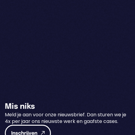
Mis niks
Meld je aan voor onze nieuwsbrief. Dan sturen we je
4x per jaar ons nieuwste werk en gaafste cases.
Inschrijven