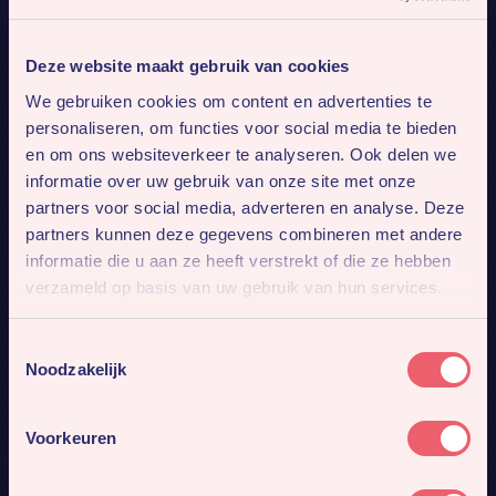
Deze website maakt gebruik van cookies
We gebruiken cookies om content en advertenties te
personaliseren, om functies voor social media te bieden
en om ons websiteverkeer te analyseren. Ook delen we
informatie over uw gebruik van onze site met onze
partners voor social media, adverteren en analyse. Deze
partners kunnen deze gegevens combineren met andere
informatie die u aan ze heeft verstrekt of die ze hebben
verzameld op basis van uw gebruik van hun services.
Toestemmingsselectie
Noodzakelijk
Voorkeuren