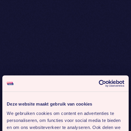
Deze website maakt gebruik van cookies
We gebruiken cookies om content en advertenties te
personaliseren, om functies voor social media te bieden
en om ons websiteverkeer te analyseren. Ook delen we